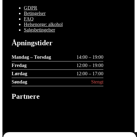
GDPR
Betingelser
FAQ
Helsenorge: alkohol
Salgsbetingelser
Åpningstider
Mandag – Torsdag
14:00 – 19:00
Fredag
12:00 – 19:00
Lørdag
12:00 – 17:00
Søndag
Stengt
Partnere