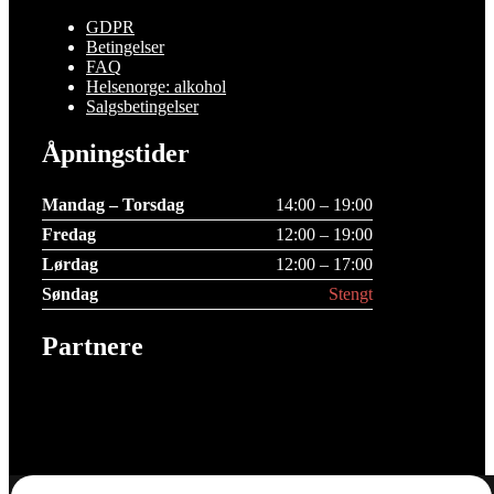
GDPR
Betingelser
FAQ
Helsenorge: alkohol
Salgsbetingelser
Åpningstider
Mandag – Torsdag
14:00 – 19:00
Fredag
12:00 – 19:00
Lørdag
12:00 – 17:00
Søndag
Stengt
Partnere