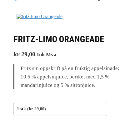
FRITZ-LIMO ORANGEADE
kr
29,00
Ink Mva
Fritz sin oppskrift på en fruktig appelsinade:
10,5 % appelsinjuice, beriket med 1,5 %
mandarinjuice og 5 % sitronjuice.