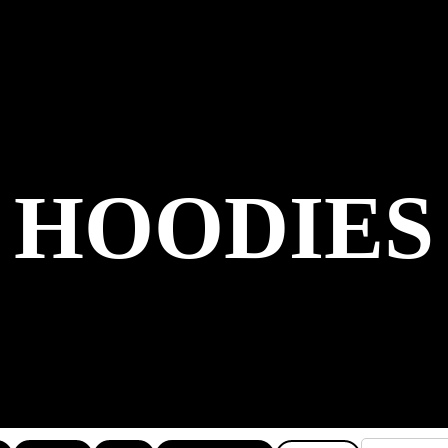
HOODIES