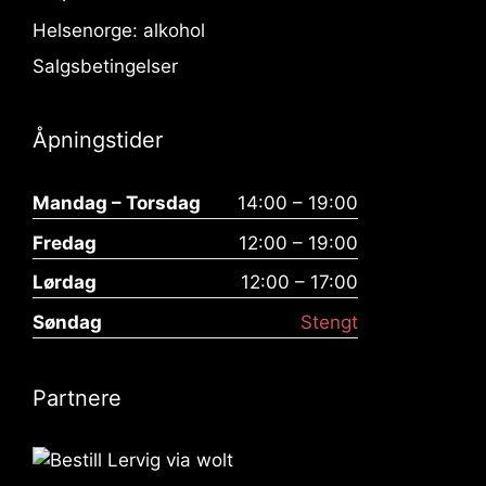
Helsenorge: alkohol
Salgsbetingelser
Åpningstider
Mandag – Torsdag
14:00 – 19:00
Fredag
12:00 – 19:00
Lørdag
12:00 – 17:00
Søndag
Stengt
Partnere